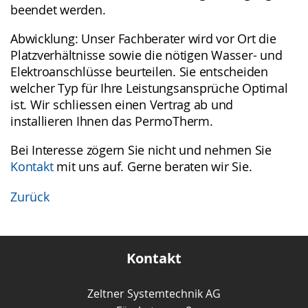
beendet werden.
Abwicklung: Unser Fachberater wird vor Ort die
Platzverhältnisse sowie die nötigen Wasser- und
Elektroanschlüsse beurteilen. Sie entscheiden
welcher Typ für Ihre Leistungsansprüche Optimal
ist. Wir schliessen einen Vertrag ab und
installieren Ihnen das PermoTherm.
Bei Interesse zögern Sie nicht und nehmen Sie
Kontakt
mit uns auf. Gerne beraten wir Sie.
Zurück
Kontakt
Zeltner Systemtechnik AG