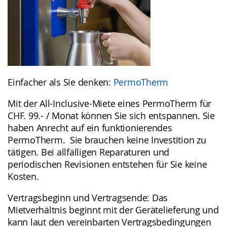
Referenzen & Medien
News
Kontakt & Service
Einfacher als Sie denken:
PermoTherm
Über uns
Mit der All-Inclusive-Miete eines PermoTherm für
CHF. 99.- / Monat können Sie sich entspannen. Sie
haben Anrecht auf ein funktionierendes
PermoTherm. Sie brauchen keine Investition zu
tätigen. Bei allfälligen Reparaturen und
periodischen Revisionen entstehen für Sie keine
Kosten.
Vertragsbeginn und Vertragsende: Das
Mietverhältnis beginnt mit der Gerätelieferung und
kann laut den vereinbarten Vertragsbedingungen